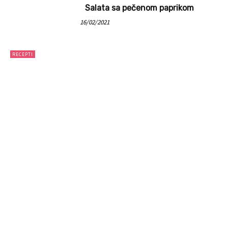
Salata sa pečenom paprikom
16/02/2021
RECEPTI