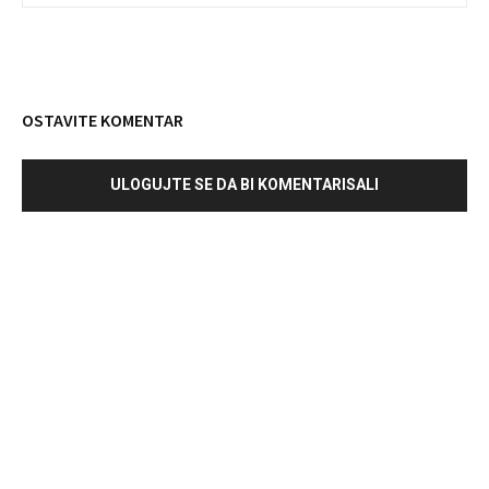
OSTAVITE KOMENTAR
ULOGUJTE SE DA BI KOMENTARISALI