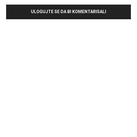
ULOGUJTE SE DA BI KOMENTARISALI