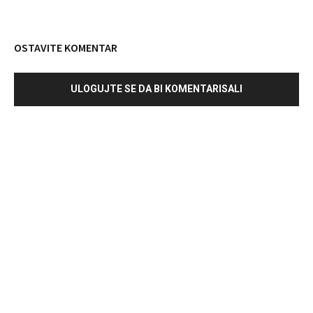
OSTAVITE KOMENTAR
ULOGUJTE SE DA BI KOMENTARISALI