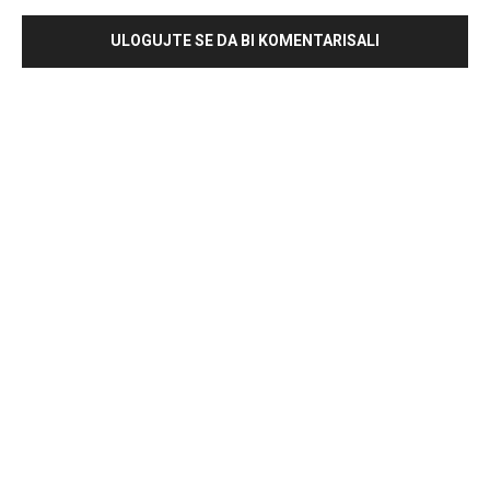
ULOGUJTE SE DA BI KOMENTARISALI