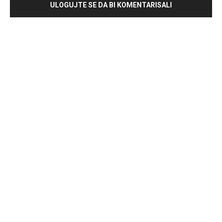
ULOGUJTE SE DA BI KOMENTARISALI