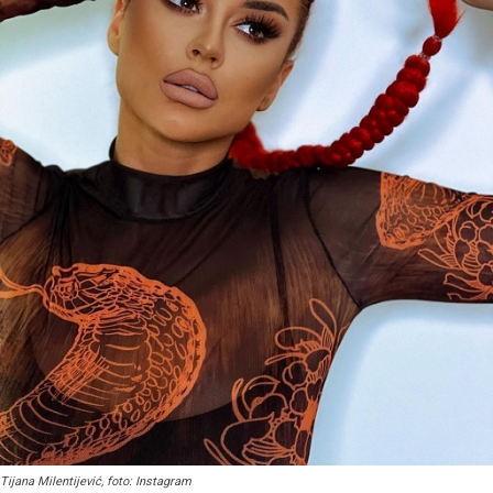
Tijana Milentijević, foto: Instagram