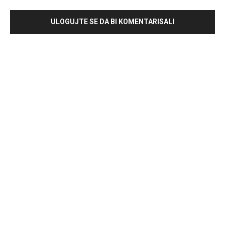
ULOGUJTE SE DA BI KOMENTARISALI