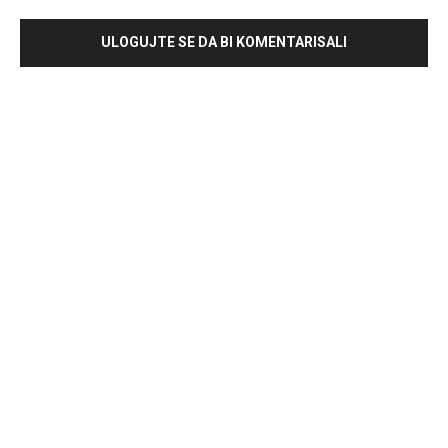
ULOGUJTE SE DA BI KOMENTARISALI