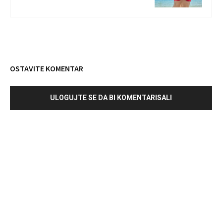
OSTAVITE KOMENTAR
ULOGUJTE SE DA BI KOMENTARISALI