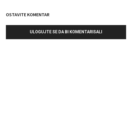
OSTAVITE KOMENTAR
ULOGUJTE SE DA BI KOMENTARISALI