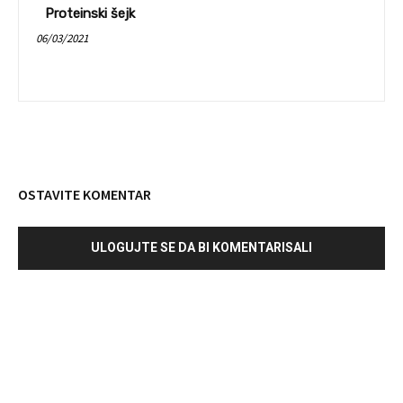
Proteinski šejk
06/03/2021
OSTAVITE KOMENTAR
ULOGUJTE SE DA BI KOMENTARISALI